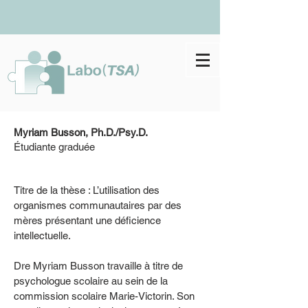
Myriam Busson, Ph.D./Psy.D.
Étudiante graduée
Titre de la thèse : L’utilisation des
organismes communautaires par des
mères présentant une déficience
intellectuelle.
Dre Myriam Busson travaille à titre de
psychologue scolaire au sein de la
commission scolaire Marie-Victorin. Son