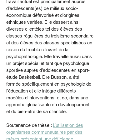
travail actuel est principalement auprès
d’adolescents(es) de milieux socio-
économique défavorisé et d’origines
ethniques variées. Elle dessert ainsi
diverses clientèles tel des élèves des
classes régulières du troisième secondaire
et des élèves des classes spécialisées en
raison de trouble relevant de la
psychopathologie. Elle travaille aussi dans
un projet spécial et tant que psychologue
sportive auprès d’adolescentes en sport-
étude Basketball. Dre Busson, a été
formée spécifiquement en psychologie de
l’éducation et elle intègre différents
modèles d’interventions, et ce, dans une
approche globalisante du développement
et du bien-être de sa clientèle.
Soutenance de thèse :
L’utilisation des
organismes communautaires par des
mères présentant une déficience