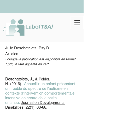
Julie Deschatelets, Psy.D
Articles
Lorsque la publication est disponible en format
*.pdf, le titre apparait en vert
Deschatelets, J.
, & Poirier,
N. (2016).
Accueillir un enfant présentant
un trouble du spectre de l’autisme en
contexte d’intervention comportementale
intensive en centre de la petite
enfance.
Journal on Developmental
Disabilities
, 22(1), 68-88.